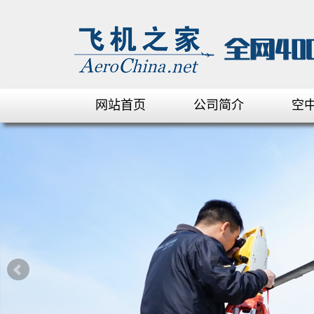
网站首页
公司简介
空