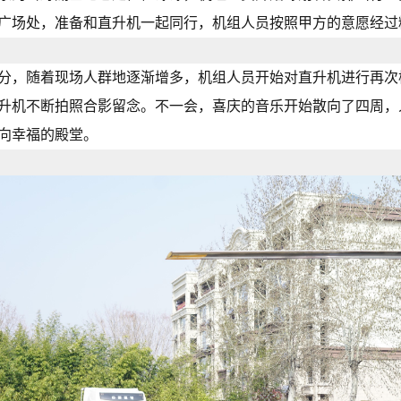
广场处，准备和直升机一起同行，机组人员按照甲方的意愿经过
分，随着现场人群地逐渐增多，机组人员开始对直升机进行再次
升机不断拍照合影留念。不一会，喜庆的音乐开始散向了四周，
向幸福的殿堂。