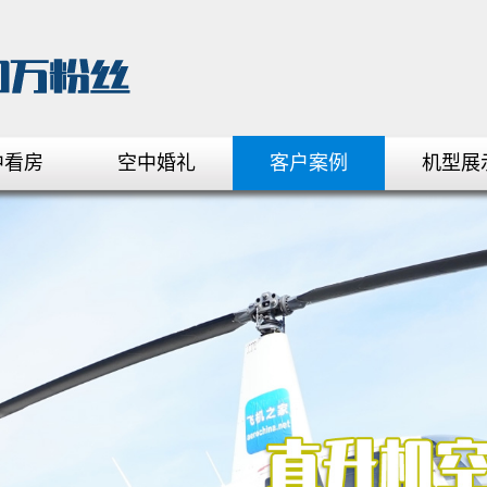
中看房
空中婚礼
客户案例
机型展