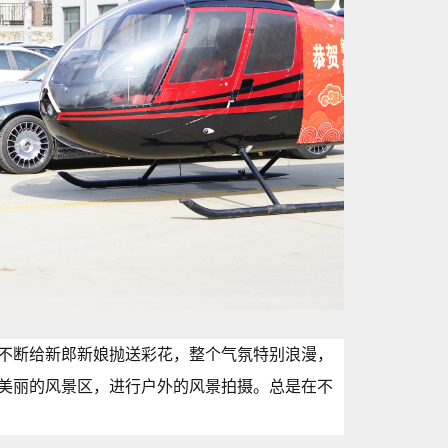
不断给新郎新娘抛送彩花，整个气氛特别浪漫，
美丽的风景区，进行户外的风景拍摄。总是在不