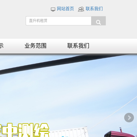
网站首页
联系我们
示
业务范围
联系我们