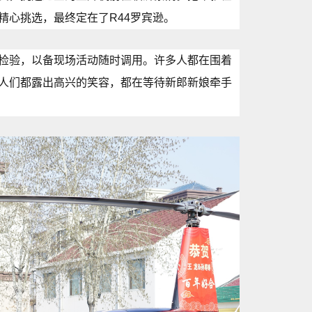
精心挑选，最终定在了R44罗宾逊。
检验，以备现场活动随时调用。许多人都在围着
人们都露出高兴的笑容，都在等待新郎新娘牵手