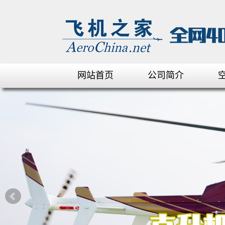
网站首页
公司简介