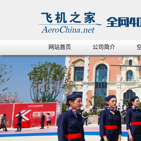
网站首页
公司简介