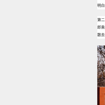
明白
第二
郎乘
散去