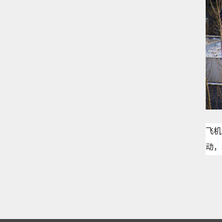
飞机
动，