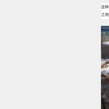
这种
之地