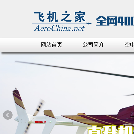
网站首页
公司简介
空