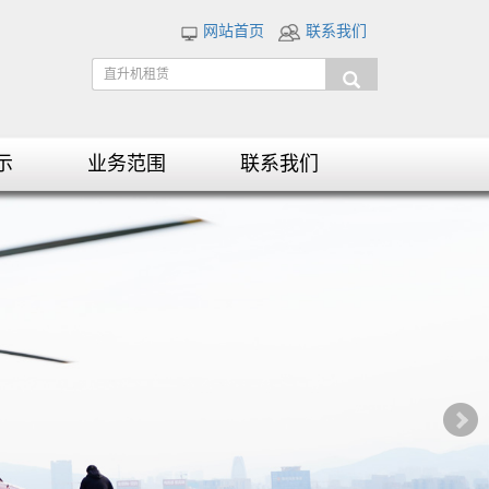
网站首页
联系我们
示
业务范围
联系我们