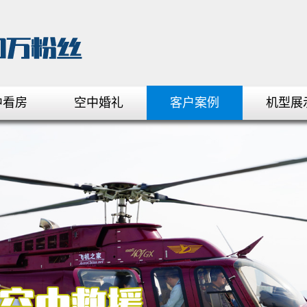
中看房
空中婚礼
客户案例
机型展