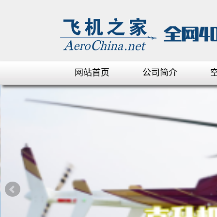
网站首页
公司简介