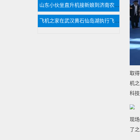
山东小伙坐直升机接新娘到济南农村老家
飞机之家在武汉黄石仙岛湖执行飞行任务
取得
机之
科技
现场
了之