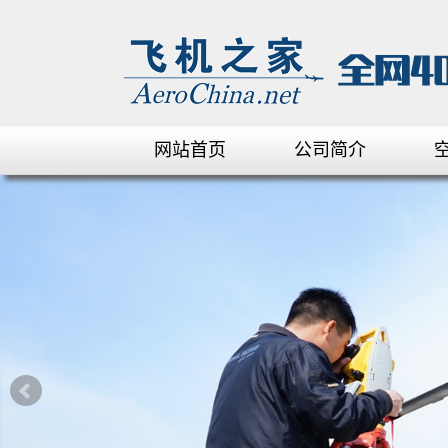
网站首页
公司简介