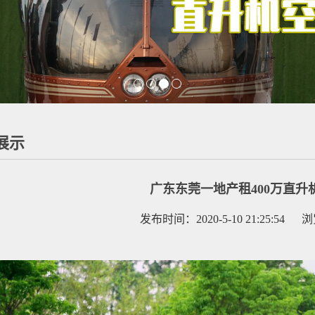
展示
广东东莞一地产租400万直升
发布时间：2020-5-10 21:25:54 