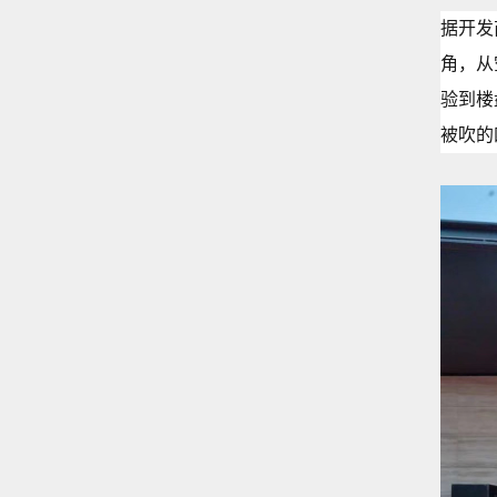
据开发
角，从
验到楼
被吹的