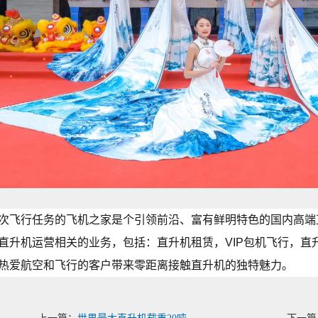
次飞行任务的飞机之家是个引领前沿、富有鲜明特色的国内高端
直升机运营相关的业务，包括：直升机租赁，VIP包机飞行，直
热爱航空和飞行的客户带来零距离接触直升机的独特魅力。