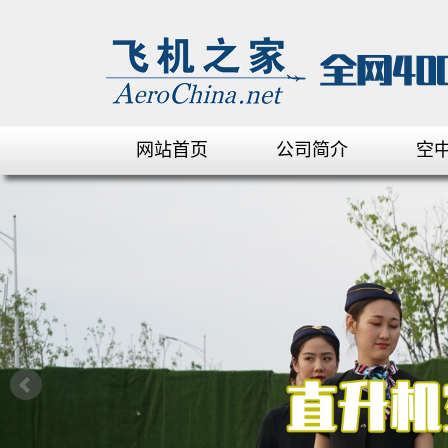
网站首页
公司简介
空