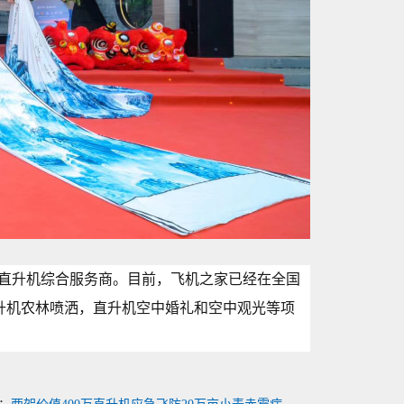
直升机综合服务商。目前，飞机之家已经在全国
升机农林喷洒，直升机空中婚礼和空中观光等项