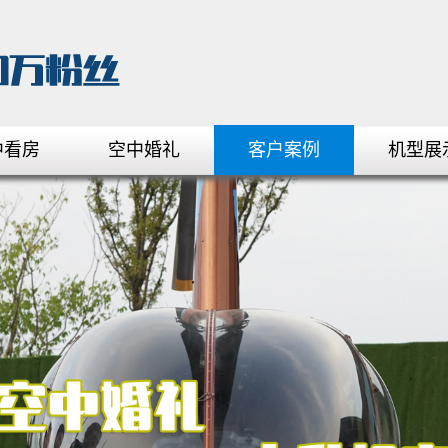
中看房
空中婚礼
客户案例
机型展