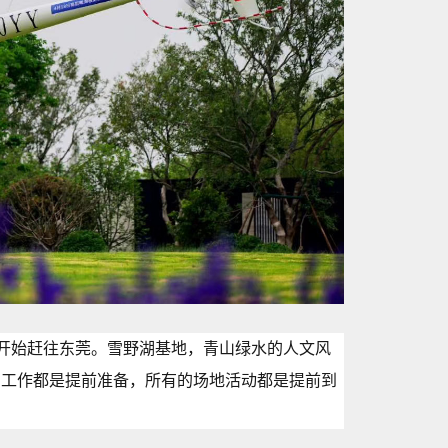
8开始赶往东莞。雪野湖基地，青山绿水的人文风
的工作都是提前准备，所有的场地活动都是提前到