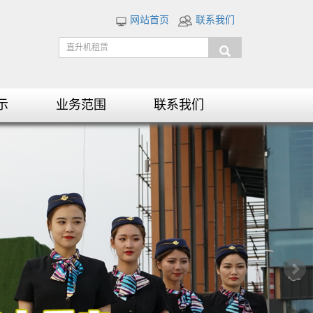
网站首页
联系我们
示
业务范围
联系我们