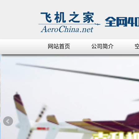
网站首页
公司简介