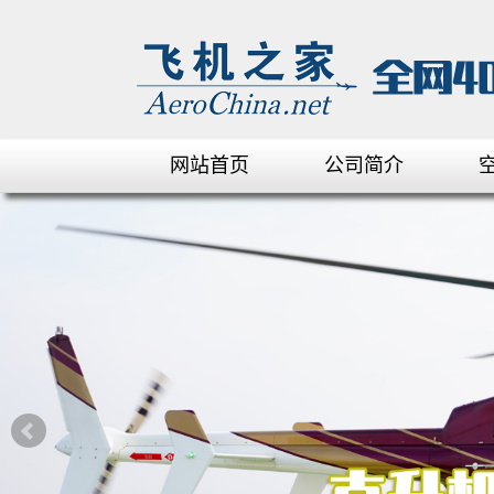
网站首页
公司简介