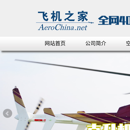
网站首页
公司简介