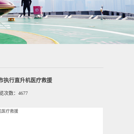
城市执行直升机医疗救援
浏览次数：4677
机医疗救援