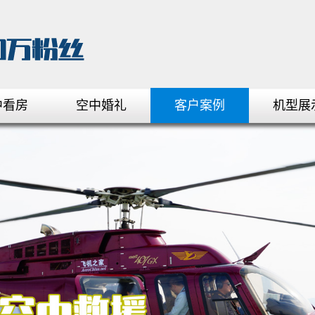
中看房
空中婚礼
客户案例
机型展