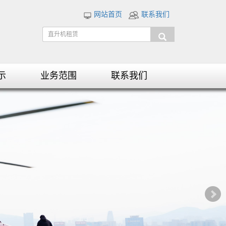
网站首页
联系我们
示
业务范围
联系我们