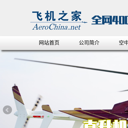
网站首页
公司简介
空