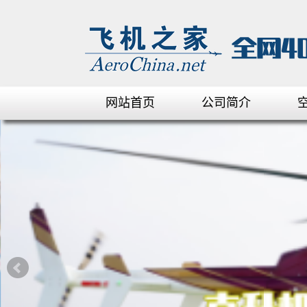
网站首页
公司简介