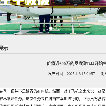
展示
价值近600万的罗宾逊R44开
发布时间：2025-1-8 15:01:57 
春季，但并不是踏青的好时机。然而，对于飞机之家来说，这是一
农林喷洒任务。这次任务是在济南市本地进行的。飞行员驾驶着