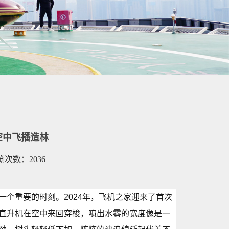
始空中飞播造林
浏览次数：2036
个重要的时刻。2024年，飞机之家迎来了首次
直升机在空中来回穿梭，喷出水雾的宽度像是一