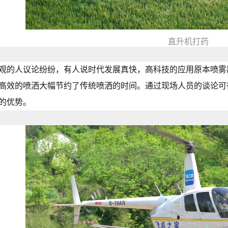
直升机打药
观的人议论纷纷，有人说时代发展真快，高科技的应用原本喷雾
高效的喷洒大幅节约了传统喷洒的时间。通过现场人员的谈论可
的优势。