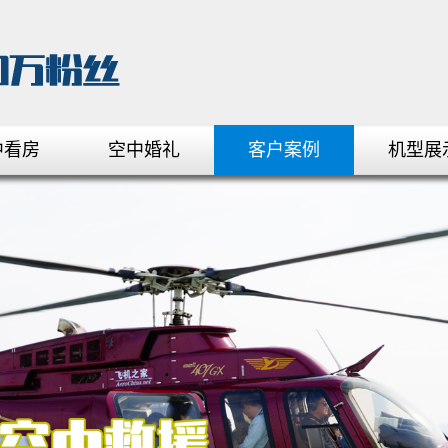
中看房
空中婚礼
客户案例
机型展