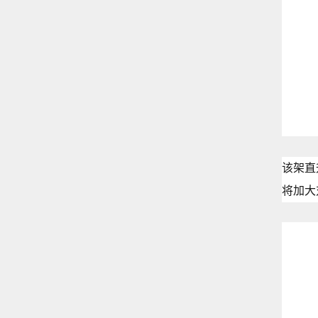
该架直
将加大