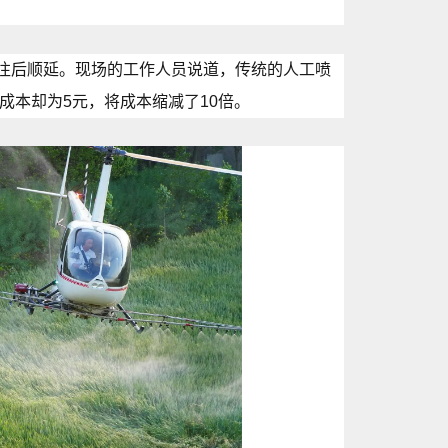
会往后顺延。现场的工作人员说道，传统的人工喷
成本却为5元，将成本缩减了10倍。