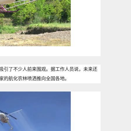
吸引了不少人前来围观。据工作人员说，未来还
家的航化农林喷洒推向全国各地。