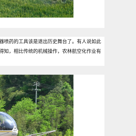
器喷药的工具该是退出历史舞台了。有人说如此
得知，相比传统的机械操作，农林航空化作业有