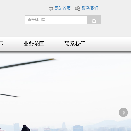
网站首页
联系我们
示
业务范围
联系我们