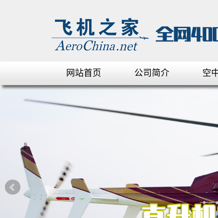
网站首页
公司简介
空