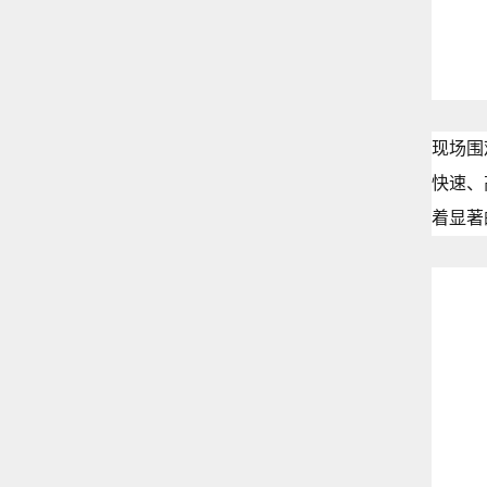
现场围
快速、
着显著