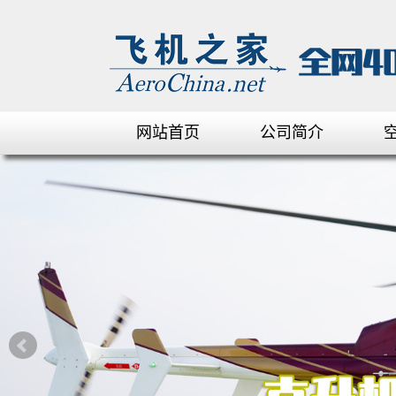
网站首页
公司简介