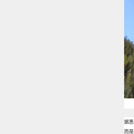
据悉
而是