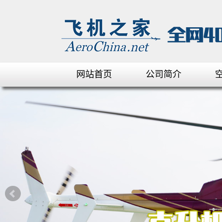
网站首页
公司简介