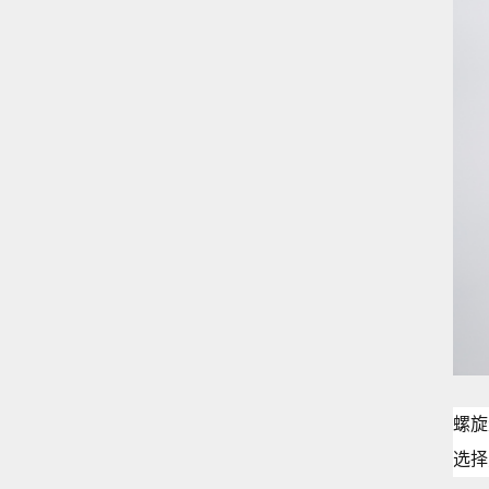
螺旋
选择