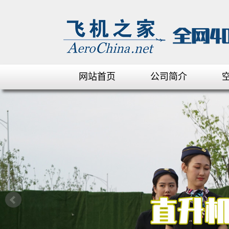
网站首页
公司简介