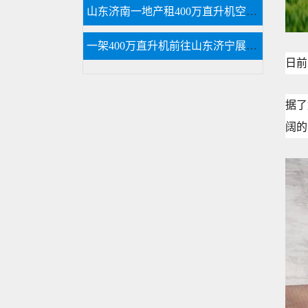
山东济南一地产租400万直升机空中看泉城
一架400万直升机前往山东济宁展开美国白蛾防治
日前
据了
阔的