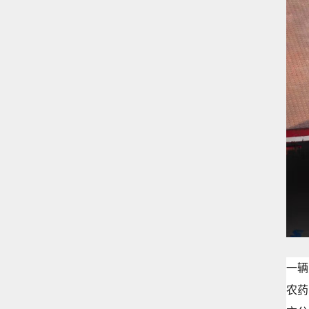
一辆
农药