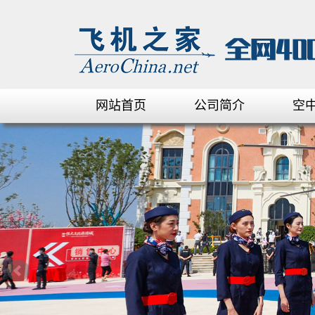
网站首页
公司简介
空