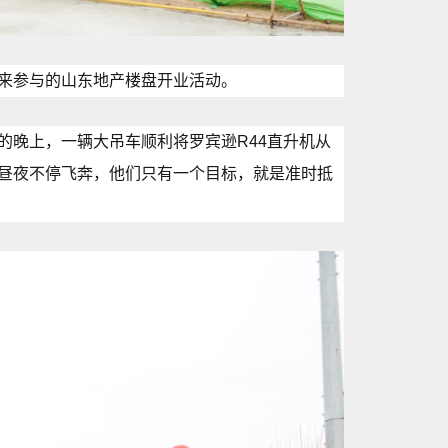
来参与的山东地产楼盘开业活动。
的晚上，一辆大吊车顺利将罗宾逊R44直升机从
昼夜不停飞奔，他们只有一个目标，就是准时抵