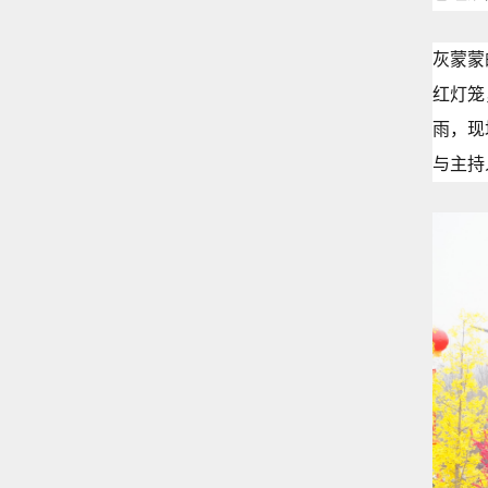
灰蒙蒙
红灯笼
雨，现
与主持