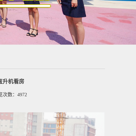
直升机看房
浏览次数：4972