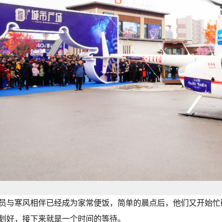
员与寒风相伴已经成为家常便饭，简单的晨点后，他们又开始忙
划好，接下来就是一个时间的等待。