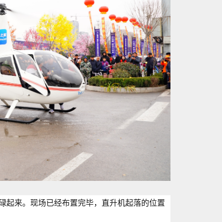
碌起来。现场已经布置完毕，直升机起落的位置