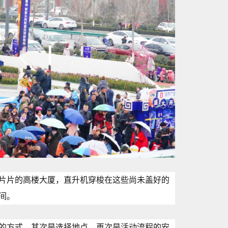
片片的高楼大厦，直升机穿梭在这些尚未盖好的
间。
的方式，其次是选择地点，再次是活动流程的安