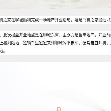
机之家在聊城顺利完成一场地产开业活动，这是飞机之家最近以
，此次楼盘开业地点是在聊城东阿，主办方是鲁商地产。开业前
上搬到陆地，这辆千里迢迢来到聊城的平板车，装载着直升机，
地。