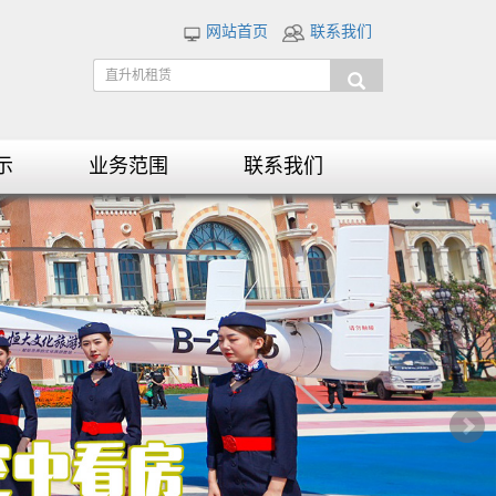
网站首页
联系我们
示
业务范围
联系我们