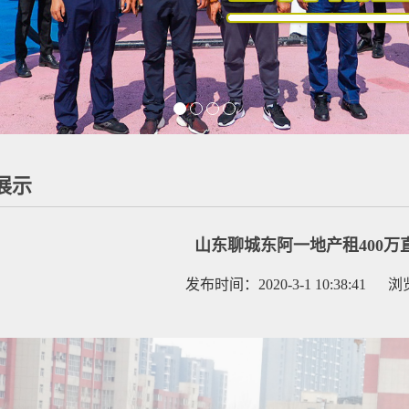
展示
山东聊城东阿一地产租400万
发布时间：2020-3-1 10:38:41 