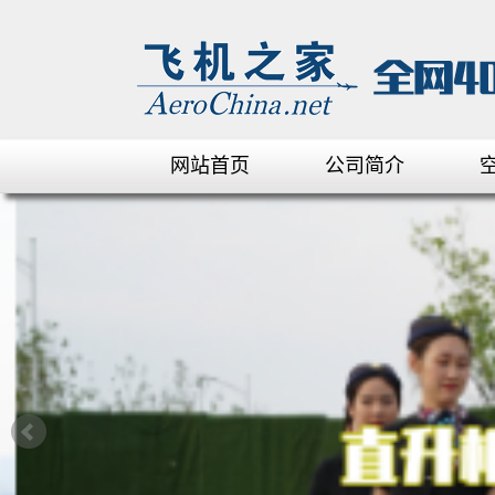
网站首页
公司简介