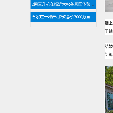
2架直升机在临沂大峡谷景区体验飞行
石家庄一地产租2架总价3000万直升机空中看房
继上
于结
结婚
新郎