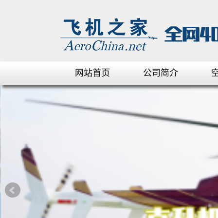
网站首页
公司简介