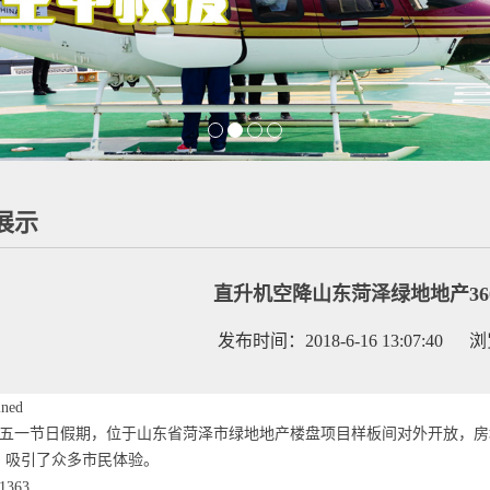
展示
直升机空降山东菏泽绿地地产36
发布时间：2018-6-16 13:07:40 
8年五一节日假期，位于山东省菏泽市绿地地产楼盘项目样板间对外开放，房
，吸引了众多市民体验。