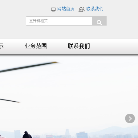
网站首页
联系我们
示
业务范围
联系我们