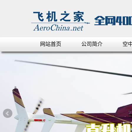
网站首页
公司简介
空