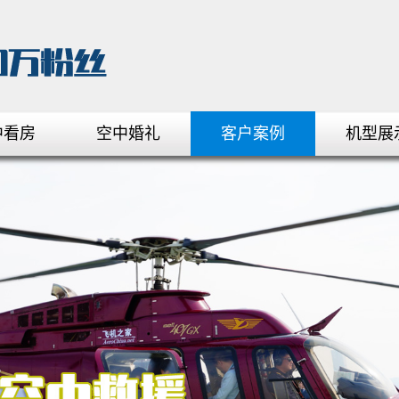
中看房
空中婚礼
客户案例
机型展