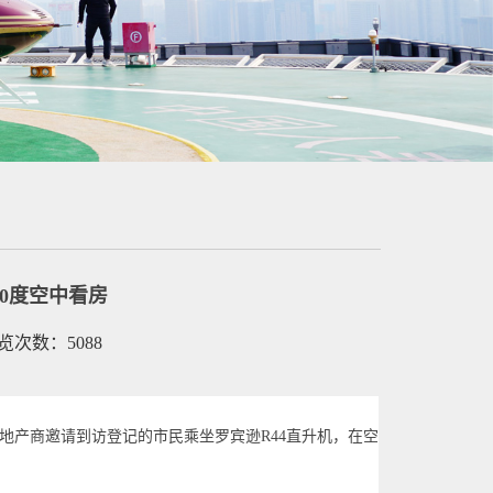
0度空中看房
浏览次数：5088
地产商邀请到访登记的市民乘坐罗宾逊R44直升机，在空