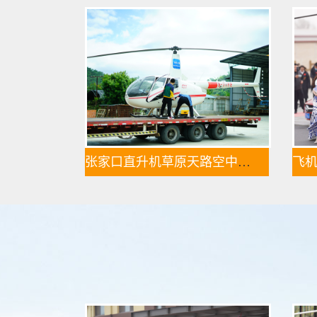
张家口直升机草原天路空中旅游正式开启