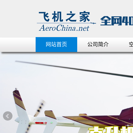
网站首页
公司简介