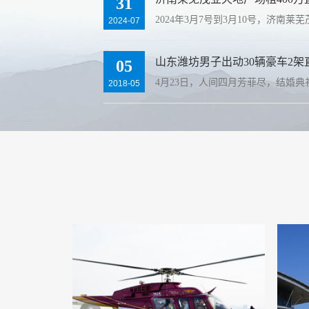
31
2024年3月7号到3月10号，济南
2024-07
山东潍坊男子出动30辆豪车2架直升
05
4月23日，人间四月芳菲尽，结婚
2018-05