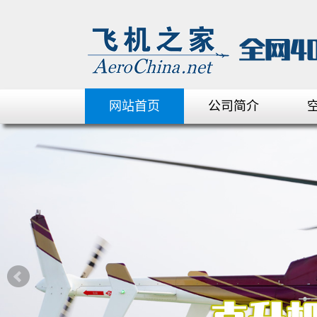
网站首页
公司简介