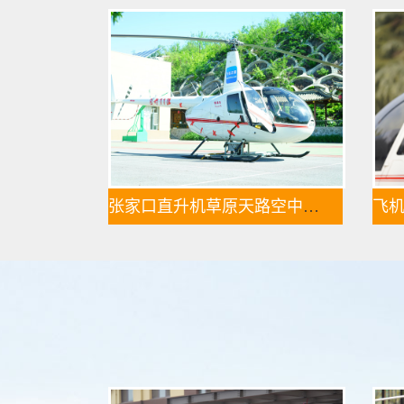
张家口直升机草原天路空中旅游正式开启