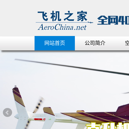
网站首页
公司简介