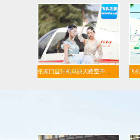
张家口直升机草原天路空中旅游正式开启